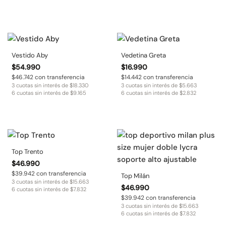
Vestido Aby
Vedetina Greta
$
54.990
$
16.990
$
46.742
con transferencia
$
14.442
con transferencia
3 cuotas sin interés de
$
18.330
3 cuotas sin interés de
$
5.663
6 cuotas sin interés de
$
9.165
6 cuotas sin interés de
$
2.832
Top Trento
$
46.990
$
39.942
con transferencia
Top Milán
3 cuotas sin interés de
$
15.663
$
46.990
6 cuotas sin interés de
$
7.832
$
39.942
con transferencia
3 cuotas sin interés de
$
15.663
6 cuotas sin interés de
$
7.832