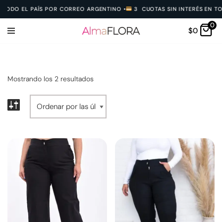
TODO EL PAÍS POR CORREO ARGENTINO
•
3 CUOTAS SIN INTERÉS EN TOD
0
Ir
$
0
al
contenido
Mostrando los 2 resultados