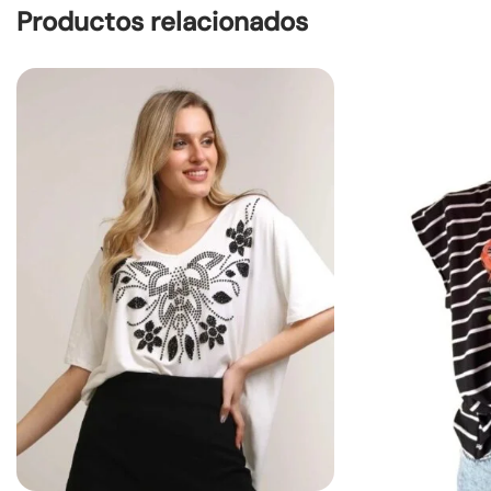
Productos relacionados