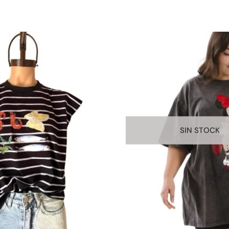
SIN STOCK