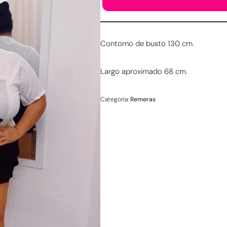
Contorno de busto 130 cm.
Largo aproximado 68 cm.
Categoría:
Remeras