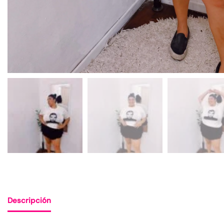
Descripción