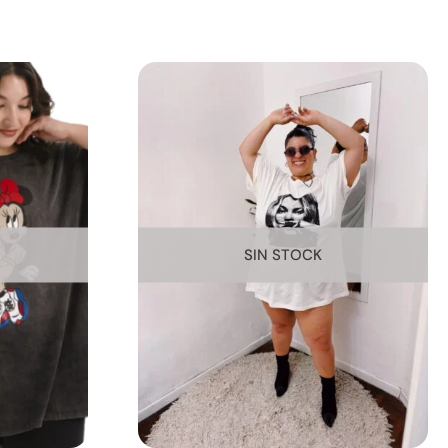
SIN STOCK