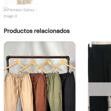
Productos relacionados