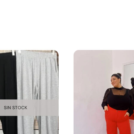
SIN STOCK