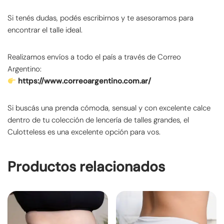
Si tenés dudas, podés escribirnos y te asesoramos para
encontrar el talle ideal.
Realizamos envíos a todo el país a través de Correo
Argentino:
https://www.correoargentino.com.ar/
Si buscás una prenda cómoda, sensual y con excelente calce
dentro de tu colección de lencería de talles grandes, el
Culotteless es una excelente opción para vos.
Productos relacionados