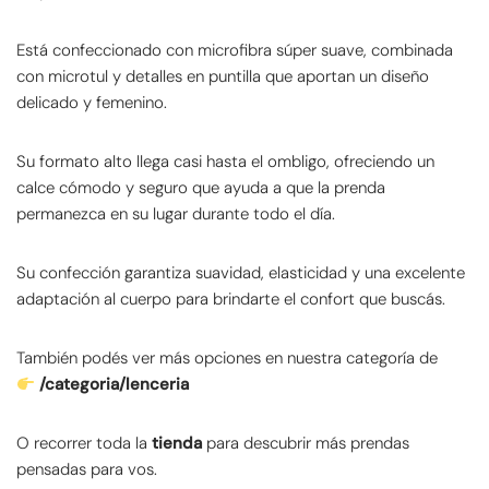
Está confeccionado con microfibra súper suave, combinada
con microtul y detalles en puntilla que aportan un diseño
delicado y femenino.
Su formato alto llega casi hasta el ombligo, ofreciendo un
calce cómodo y seguro que ayuda a que la prenda
permanezca en su lugar durante todo el día.
Su confección garantiza suavidad, elasticidad y una excelente
adaptación al cuerpo para brindarte el confort que buscás.
También podés ver más opciones en nuestra categoría de
/categoria/lenceria
O recorrer toda la
tienda
para descubrir más prendas
pensadas para vos.