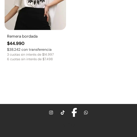
Remera bordada
$
44.990
$
38.242
con transferencia
3 cuotas sin interés de
$
14.997
6 cuotas sin interés de
$
7.498
SITIO